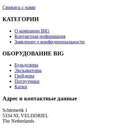
Свяжись с нами
КАТЕГОРИИ
О компании BIG
Контактная информация
Заявление о конфиденциальности
ОБОРУДОВАНИЕ BIG
Бульдозеры
Экскаваторы
Грейдеры
Погрузчики
Катки
Адрес и контактные данные
Schiemerik 1
5334 NL VELDDRIEL
The Netherlands
T: +31 (0)418 674 545