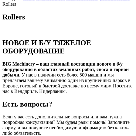
Rollers
Rollers
НОВОЕ И Б/У ТЯЖЕЛОЕ
ОБОРУДОВАНИЕ
BIG Machinery – ваш главный поставщик нового и б/у
оборудования в областях земляных работ, сноса и горной
добычи
. У нас в наличии есть более 500 машин и мы
предлагаем вашему вниманию один из крупнейших парков в
Европе, готовый к быстрой доставке по всему миру. Посетите
нас в Велддриле, Нидерланды.
Есть вопросы?
Если у вас есть дополнительные вопросы или вам нужна
подробная консультация? Мы будем рады помочь! Заполните
форму, и вы получите необходимую информацию без каких-
либо обязательств.